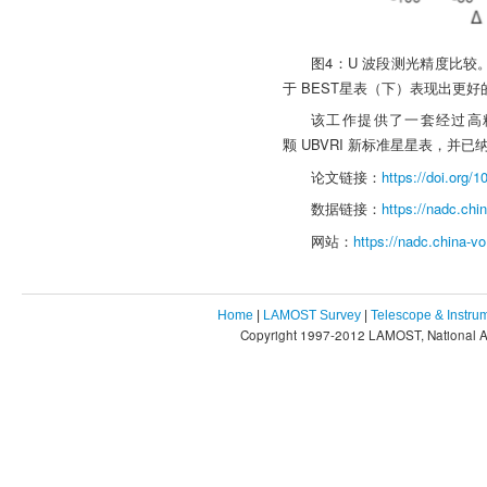
图4：U 波段测光精度比较。以
于 BEST星表（下）表现出更
该工作提供了一套经过高精度
颗 UBVRI 新标准星星表，并已纳
论文链接：
https://doi.org/
数据链接：
https://nadc.ch
网站：
https://nadc.china-vo
Home
|
LAMOST Survey
|
Telescope & Instru
Copyright 1997-2012 LAMOST, National As