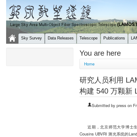
Sky Survey
Data Releases
Telescope
Publications
LA
You are here
Home
研究人员利用 LAMO
构建 540 万颗新 
Submitted by
press
on Fr
近期，北京师范大学博士生黄博
Cousins UBVRI 测光系统