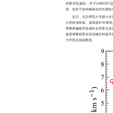
的要求也越高。对于LAMOS
谱，也在于如何确保这些光谱给
近日，北京师范大学硕士生张
分层校准框架。该框架针对两类
谱整体偏移所造成的全局零点误
速度测量精度在高信噪比时提升
大学田志佳副教授。