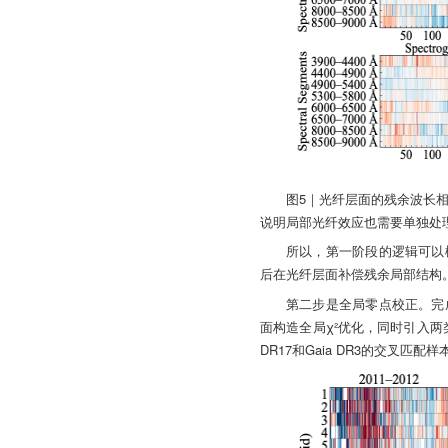
图5｜光纤层面的残余波长
说明局部光纤效应也需要单独处
所以，第一阶段的逻辑可以
后在光纤层面补偿残余局部结构。
第二步是全局零点校正。完
面构造全局χ²优化，同时引入两
DR17和Gaia DR3的交叉匹