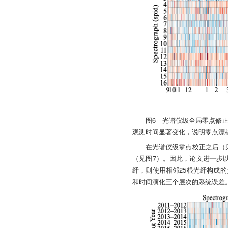
图6｜光谱仪级全局零点修
观测时间显著变化，说明零点漂
在光谱仪级零点校正之后（
（见图7）。因此，论文进一步
纤，则使用相邻25根光纤构成
和时间演化三个层次的系统误差。