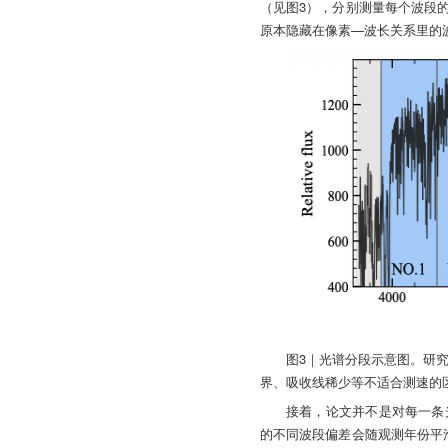
（见图3），分别测量每个波段
原本隐藏在像素—波长关系里的
图3｜光谱分段示意图。研
界、吸收线稀少等不适合测速的
接着，论文并不是对每一条
的不同波段偏差会随观测年份平