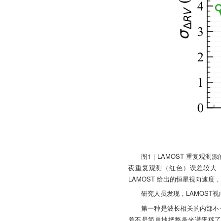
图1｜LAMOST 重复观
夜重复观测（红色）误差较大（
LAMOST 给出的恒星视向速
研究人员发现，LAMOST
第一种是波长相关的内部不
差不是简单地把整条光谱平移