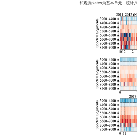
和观测plates为基本单元，