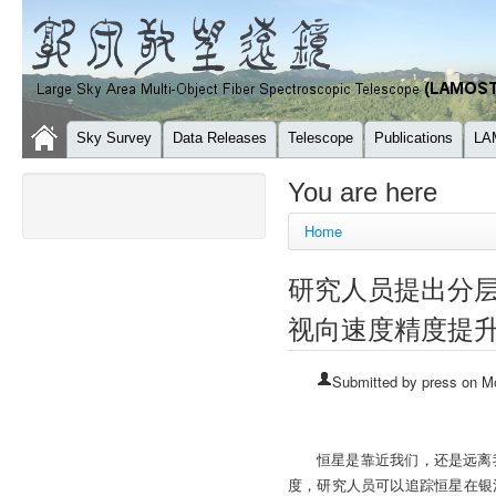
Sky Survey
Data Releases
Telescope
Publications
LA
You are here
Home
研究人员提出分层
视向速度精度提
Submitted by
press
on Mo
恒星是靠近我们，还是远离
度，研究人员可以追踪恒星在银