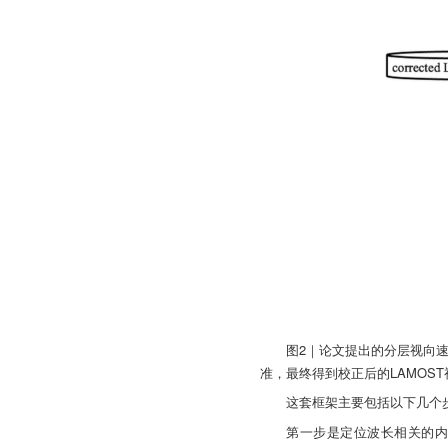
图2｜论文提出的分层视向
准，最终得到校正后的LAMOS
这套框架主要包括以下几个
第一步是定位波长相关的内