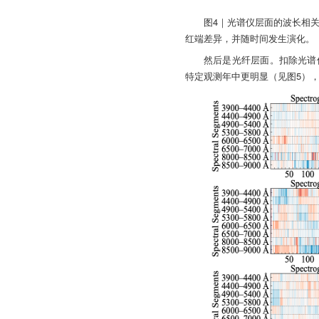
图4｜光谱仪层面的波长相
红端差异，并随时间发生演化。
然后是光纤层面。扣除光谱
特定观测年中更明显（见图5）