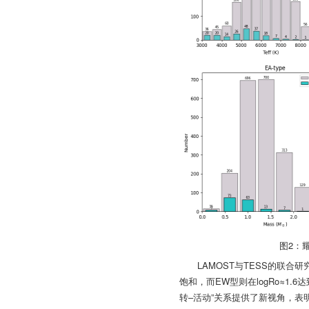
图2：
LAMOST与TESS的联合研
饱和，而EW型则在logRo≈1
转–活动”关系提供了新视角，