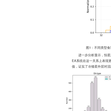
图1：不同类型食
进一步分析显示，恒星
EA系统在这一关系上表现
值，证实了冷矮星外层对流