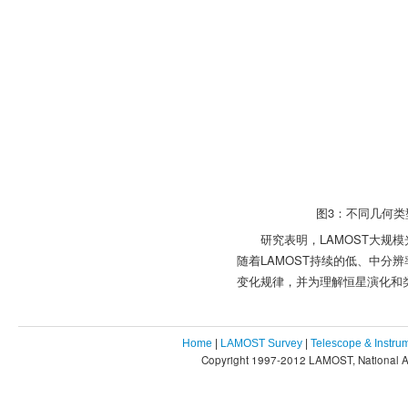
图3：不同几何类
研究表明，LAMOST大规
随着LAMOST持续的低、中分
变化规律，并为理解恒星演化和
Home
|
LAMOST Survey
|
Telescope & Instru
Copyright 1997-2012 LAMOST, National As