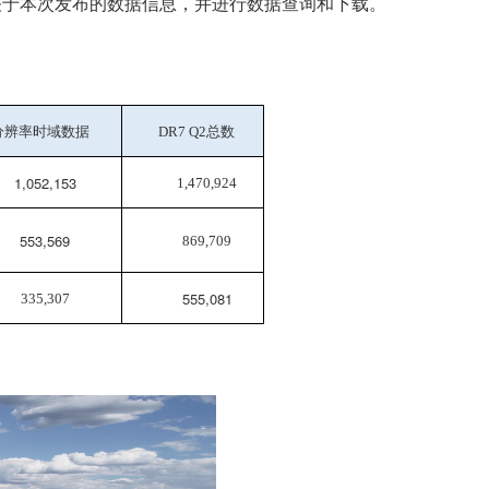
关于本次发布的数据信息，并进行数据查询和下载。
分辨率时域数据
总数
DR7 Q2
1,052,153
1,470,924
553,569
869,709
555,081
335,307