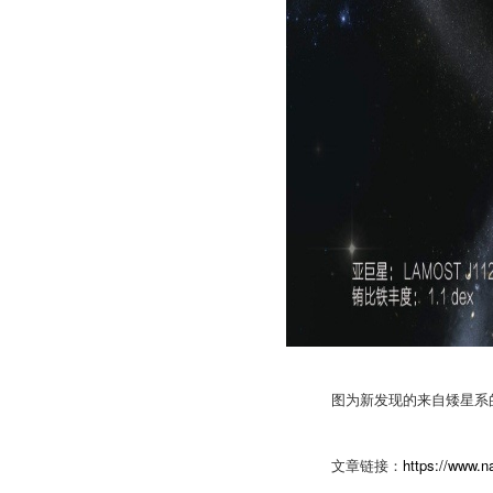
图为新发现的来自矮星系
https://www.n
文章链接：