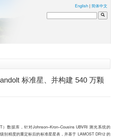
English
|
简体中文
andolt 标准星、并构建 540 万颗
，针对Johnson–Kron–Cousins UBVRI 测光系统的
等级别精度的重定标后的标准星星表，并基于 LAMOST DR12 的