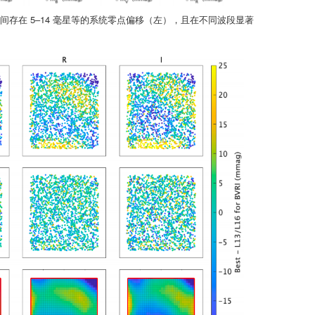
之间存在 5–14 毫星等的系统零点偏移（左），且在不同波段显著