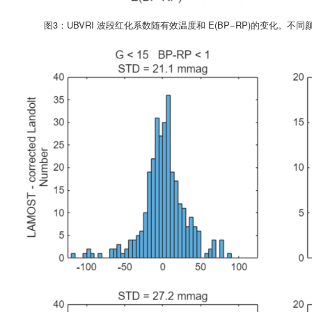
图3：UBVRI 波段红化系数随有效温度和 E(BP−RP)的变化