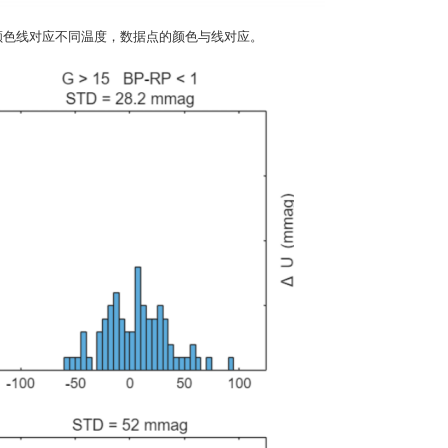
。不同颜色线对应不同温度，数据点的颜色与线对应。