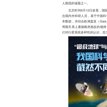
人困惑的谜题之一。
北京时间
6月12日凌晨，国
合国内外科研人员，基于中国科
本数据，并结合欧洲盖亚（Gai
周期关系上遵循截然相反的规律
们对行星系统多样性的认识，也