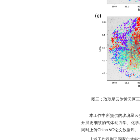
图三：玫瑰星云附近天区三
本工作中所提供的玫瑰星云
开展更细致的气体动力学、化学
同时上传China-VO论文数据库。
上述工作得到了国家自然科