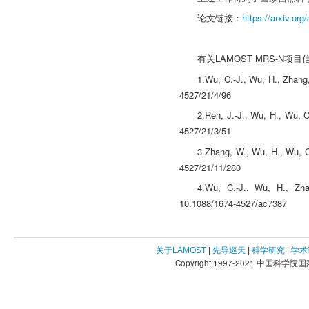
论文链接：
https://arxiv.or
有关LAMOST MRS-N
1.Wu, C.-J., Wu, H., Zhang
4527/21/4/96
2.Ren, J.-J., Wu, H., Wu, C
4527/21/3/51
3.Zhang, W., Wu, H., Wu, C
4527/21/11/280
4.Wu, C.-J., Wu, H., Zha
10.1088/1674-4527/ac7387
关于LAMOST
|
先导巡天
|
科学研究
|
学术
Copyright 1997-2021 中国科学